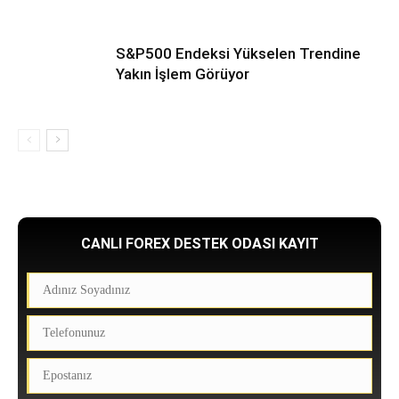
S&P500 Endeksi Yükselen Trendine
Yakın İşlem Görüyor
CANLI FOREX DESTEK ODASI KAYIT