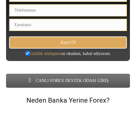
Gizlilik sözleşmesi
ni okudum, kabul ediyorum.
CANLI FOREX DESTEK ODASI GİRİŞ
Neden Banka Yerine Forex?