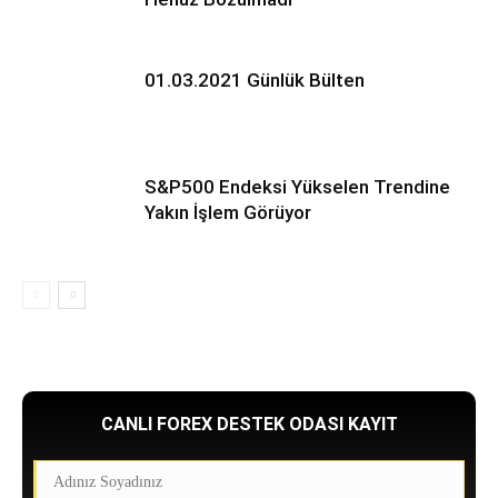
01.03.2021 Günlük Bülten
S&P500 Endeksi Yükselen Trendine
Yakın İşlem Görüyor
CANLI FOREX DESTEK ODASI KAYIT