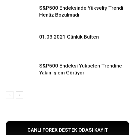
S&P500 Endeksinde Yükseliş Trendi
Henüz Bozulmadı
01.03.2021 Günlük Bülten
S&P500 Endeksi Yükselen Trendine
Yakın İşlem Görüyor
CANLI FOREX DESTEK ODASI KAYIT