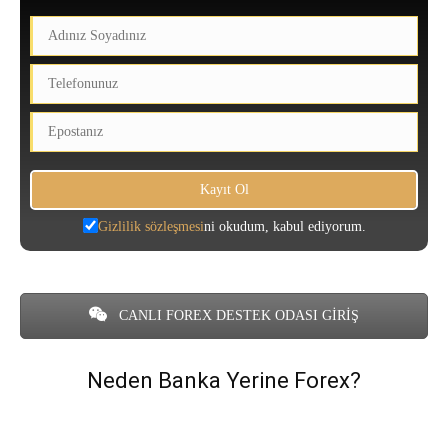
Gizlilik sözleşmesi
ni okudum, kabul ediyorum.
CANLI FOREX DESTEK ODASI GİRİŞ
Neden Banka Yerine Forex?