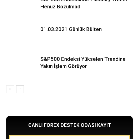
Henüz Bozulmadı
01.03.2021 Günlük Bülten
S&P500 Endeksi Yükselen Trendine
Yakın İşlem Görüyor
CANLI FOREX DESTEK ODASI KAYIT