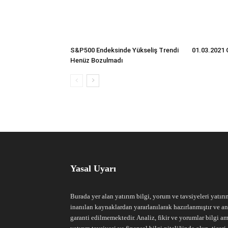
S&P500 Endeksinde Yükseliş Trendi
01.03.2021 
Henüz Bozulmadı
Yasal Uyarı
Burada yer alan yatırım bilgi, yorum ve tavsiyeleri yatırı
inanılan kaynaklardan yararlanılarak hazırlanmıştır ve an
garanti edilmemektedir. Analiz, fikir ve yorumlar bilgi am