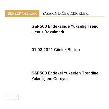
BENZER YAZILAR
YAZARIN DİĞER İÇERİKLERİ
S&P500 Endeksinde Yükseliş Trendi
Henüz Bozulmadı
01.03.2021 Günlük Bülten
S&P500 Endeksi Yükselen Trendine
Yakın İşlem Görüyor