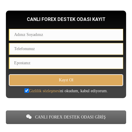
CANLI FOREX DESTEK ODASI KAYIT
Gizlilik sözleşmesi
ni okudum, kabul ediyorum.
CANLI FOREX DESTEK ODASI GİRİŞ