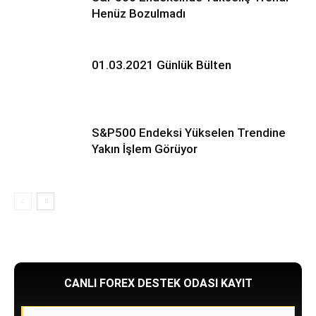
Henüz Bozulmadı
01.03.2021 Günlük Bülten
S&P500 Endeksi Yükselen Trendine
Yakın İşlem Görüyor
CANLI FOREX DESTEK ODASI KAYIT