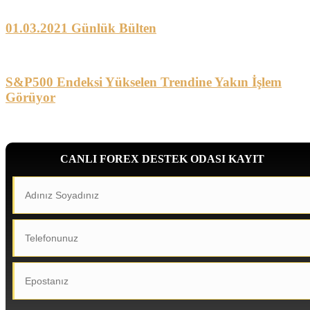
01.03.2021 Günlük Bülten
S&P500 Endeksi Yükselen Trendine Yakın İşlem
Görüyor
CANLI FOREX DESTEK ODASI KAYIT