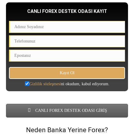
CANLI FOREX DESTEK ODASI KAYIT
Gizlilik sözleşmesi
ni okudum, kabul ediyorum.
CANLI FOREX DESTEK ODASI GİRİŞ
Neden Banka Yerine Forex?