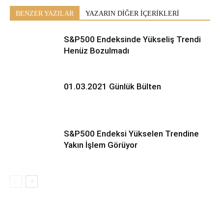
BENZER YAZILAR
YAZARIN DİĞER İÇERİKLERİ
S&P500 Endeksinde Yükseliş Trendi
Henüz Bozulmadı
01.03.2021 Günlük Bülten
S&P500 Endeksi Yükselen Trendine
Yakın İşlem Görüyor