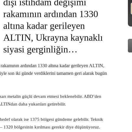
dışı istihdam değişimi
rakamının ardından 1330
altına kadar gerileyen
ALTIN, Ukrayna kaynaklı
siyasi gerginliğin…
i rakamının ardından 1330 altına kadar gerileyen ALTIN,
iyle son iki günde verdiklerini tamamen geri alarak bugün
sarı metalin güçlü devam etmesi beklenebilir. ABD’den
ALTINdan daha yukarıları getirebilir.
 hedef olarak ise 1375 bölgesi gündeme gelebilir. Teknik
 – 1320 bölgesinin kırılması gerekir diye düşünüyoruz.