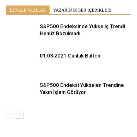
BENZER YAZILAR
YAZARIN DİĞER İÇERİKLERİ
S&P500 Endeksinde Yükseliş Trendi
Henüz Bozulmadı
01.03.2021 Günlük Bülten
S&P500 Endeksi Yükselen Trendine
Yakın İşlem Görüyor