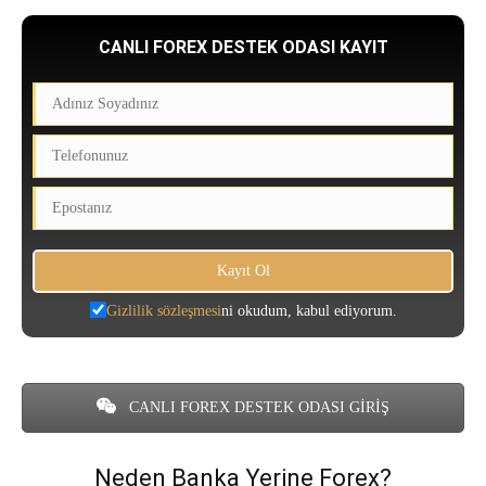
CANLI FOREX DESTEK ODASI KAYIT
Gizlilik sözleşmesi
ni okudum, kabul ediyorum.
CANLI FOREX DESTEK ODASI GİRİŞ
Neden Banka Yerine Forex?