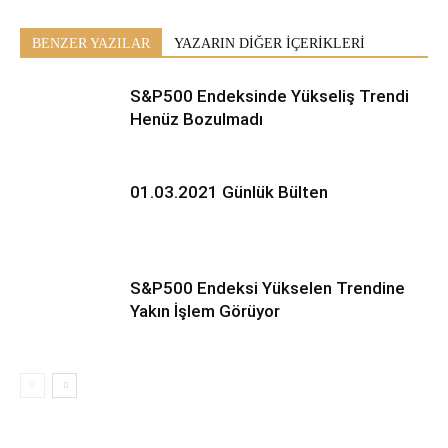
BENZER YAZILAR
YAZARIN DİĞER İÇERİKLERİ
S&P500 Endeksinde Yükseliş Trendi
Henüz Bozulmadı
01.03.2021 Günlük Bülten
S&P500 Endeksi Yükselen Trendine
Yakın İşlem Görüyor