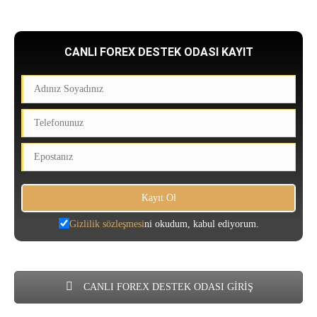
CANLI FOREX DESTEK ODASI KAYIT
Gizlilik sözleşmesi
ni okudum, kabul ediyorum.
CANLI FOREX DESTEK ODASI GİRİŞ