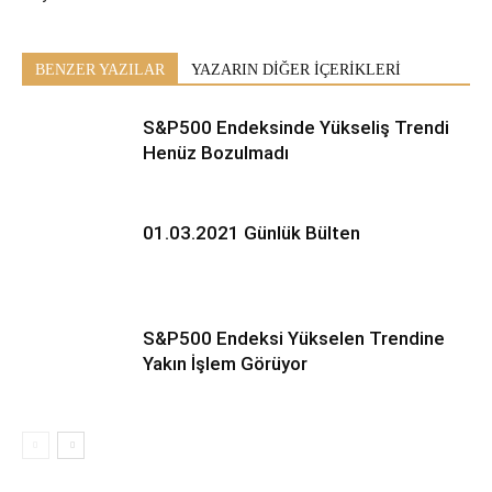
BENZER YAZILAR
YAZARIN DİĞER İÇERİKLERİ
S&P500 Endeksinde Yükseliş Trendi
Henüz Bozulmadı
01.03.2021 Günlük Bülten
S&P500 Endeksi Yükselen Trendine
Yakın İşlem Görüyor