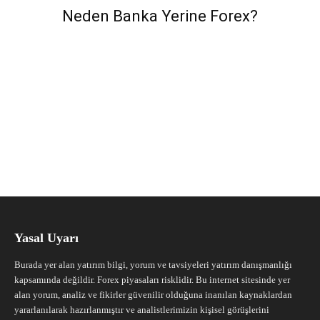
Neden Banka Yerine Forex?
Yasal Uyarı
Burada yer alan yatırım bilgi, yorum ve tavsiyeleri yatırım danışmanlığı
kapsamında değildir. Forex piyasaları risklidir. Bu internet sitesinde yer
alan yorum, analiz ve fikirler güvenilir olduğuna inanılan kaynaklardan
yararlanılarak hazırlanmıştır ve analistlerimizin kişisel görüşlerini