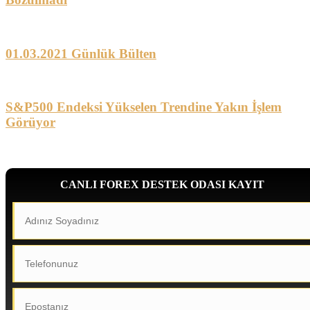
01.03.2021 Günlük Bülten
S&P500 Endeksi Yükselen Trendine Yakın İşlem
Görüyor
CANLI FOREX DESTEK ODASI KAYIT