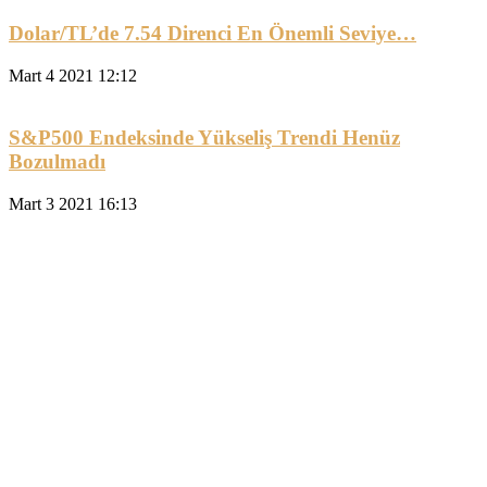
Dolar/TL’de 7.54 Direnci En Önemli Seviye…
Mart 4 2021 12:12
S&P500 Endeksinde Yükseliş Trendi Henüz
Bozulmadı
Mart 3 2021 16:13