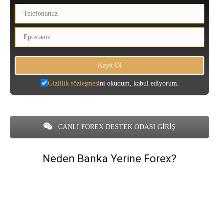
Gizlilik sözleşmesi
ni okudum, kabul ediyorum.
CANLI FOREX DESTEK ODASI GİRİŞ
Neden Banka Yerine Forex?