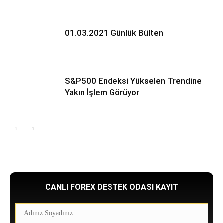
01.03.2021 Günlük Bülten
S&P500 Endeksi Yükselen Trendine
Yakın İşlem Görüyor
CANLI FOREX DESTEK ODASI KAYIT