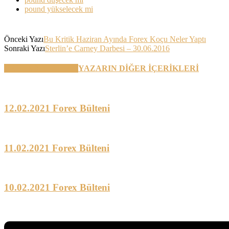
pound yükselecek mi
Önceki Yazı
Bu Kritik Haziran Ayında Forex Koçu Neler Yaptı
Sonraki Yazı
Sterlin’e Carney Darbesi – 30.06.2016
BENZER YAZILAR
YAZARIN DİĞER İÇERİKLERİ
12.02.2021 Forex Bülteni
11.02.2021 Forex Bülteni
10.02.2021 Forex Bülteni