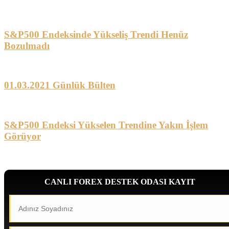
S&P500 Endeksinde Yükseliş Trendi Henüz
Bozulmadı
01.03.2021 Günlük Bülten
S&P500 Endeksi Yükselen Trendine Yakın İşlem
Görüyor
CANLI FOREX DESTEK ODASI KAYIT