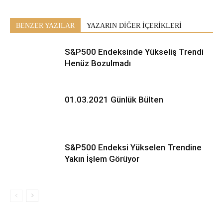
BENZER YAZILAR
YAZARIN DİĞER İÇERİKLERİ
S&P500 Endeksinde Yükseliş Trendi
Henüz Bozulmadı
01.03.2021 Günlük Bülten
S&P500 Endeksi Yükselen Trendine
Yakın İşlem Görüyor