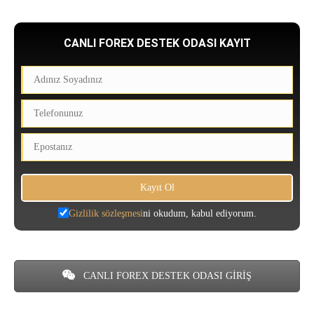
CANLI FOREX DESTEK ODASI KAYIT
Gizlilik sözleşmesi
ni okudum, kabul ediyorum.
CANLI FOREX DESTEK ODASI GİRİŞ