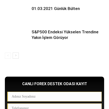
01.03.2021 Günlük Bülten
S&P500 Endeksi Yükselen Trendine
Yakın İşlem Görüyor
CANLI FOREX DESTEK ODASI KAYIT