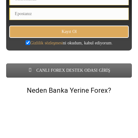
Gizlilik sözleşmesi
ni okudum, kabul ediyorum.
CANLI FOREX DESTEK ODASI GİRİŞ
Neden Banka Yerine Forex?