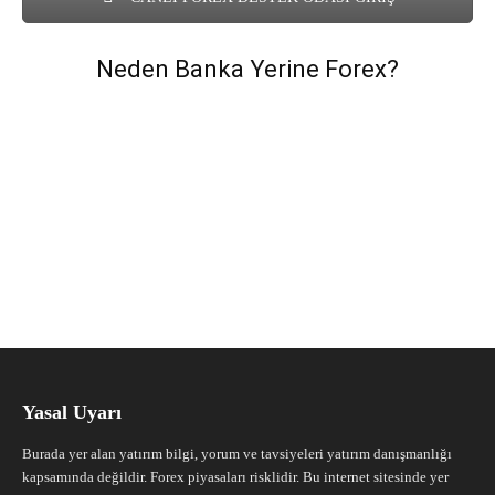
Neden Banka Yerine Forex?
Yasal Uyarı
Burada yer alan yatırım bilgi, yorum ve tavsiyeleri yatırım danışmanlığı
kapsamında değildir. Forex piyasaları risklidir. Bu internet sitesinde yer