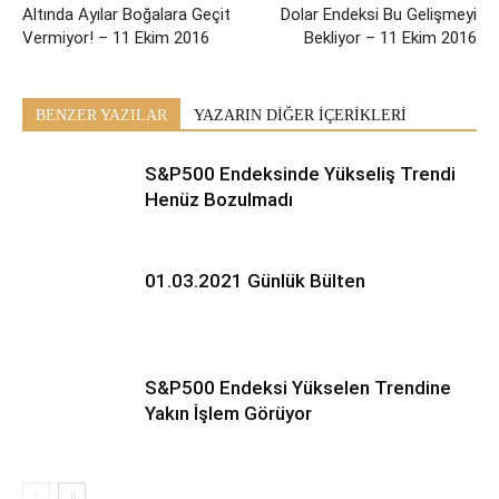
Altında Ayılar Boğalara Geçit
Dolar Endeksi Bu Gelişmeyi
Vermiyor! – 11 Ekim 2016
Bekliyor – 11 Ekim 2016
BENZER YAZILAR
YAZARIN DİĞER İÇERİKLERİ
S&P500 Endeksinde Yükseliş Trendi
Henüz Bozulmadı
01.03.2021 Günlük Bülten
S&P500 Endeksi Yükselen Trendine
Yakın İşlem Görüyor