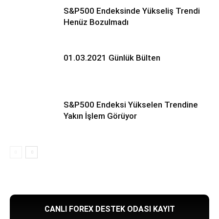
S&P500 Endeksinde Yükseliş Trendi
Henüz Bozulmadı
01.03.2021 Günlük Bülten
S&P500 Endeksi Yükselen Trendine
Yakın İşlem Görüyor
CANLI FOREX DESTEK ODASI KAYIT