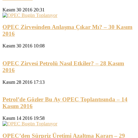
Kasım 30 2016 20:31
OPEC Zirvesinden Anlaşma Çıkar Mı? – 30 Kasım
2016
Kasım 30 2016 10:08
OPEC Zirvesi Petrolü Nasıl Etkiler? – 28 Kasım
2016
Kasım 28 2016 17:13
Petrol’de Gözler Bu Ay OPEC Toplantısında – 14
Kasım 2016
Kasım 14 2016 19:58
OPEC’den Sürpriz Üretimi Azaltma Kararı – 29