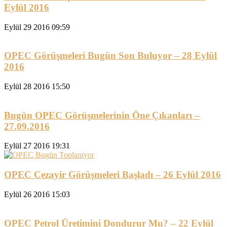
Eylül 2016
Eylül 29 2016 09:59
OPEC Görüşmeleri Bugün Son Buluyor – 28 Eylül
2016
Eylül 28 2016 15:50
Bugün OPEC Görüşmelerinin Öne Çıkanları –
27.09.2016
Eylül 27 2016 19:31
OPEC Cezayir Görüşmeleri Başladı – 26 Eylül 2016
Eylül 26 2016 15:03
OPEC Petrol Üretimini Dondurur Mu? – 22 Eylül