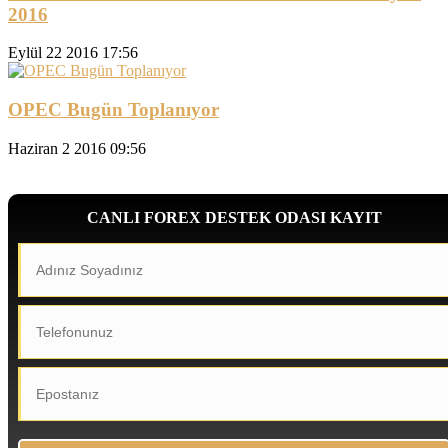
2016
Eylül 22 2016 17:56
OPEC Bugün Toplanıyor
Haziran 2 2016 09:56
CANLI FOREX DESTEK ODASI KAYIT