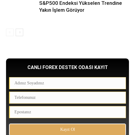
S&P500 Endeksi Yükselen Trendine
Yakın İşlem Görüyor
CANLI FOREX DESTEK ODASI KAYIT