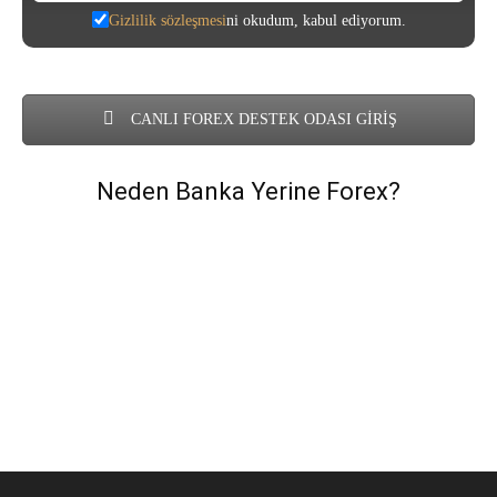
Gizlilik sözleşmesi
ni okudum, kabul ediyorum.
CANLI FOREX DESTEK ODASI GİRİŞ
Neden Banka Yerine Forex?