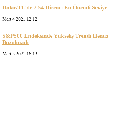
Dolar/TL’de 7.54 Direnci En Önemli Seviye…
Mart 4 2021 12:12
S&P500 Endeksinde Yükseliş Trendi Henüz
Bozulmadı
Mart 3 2021 16:13