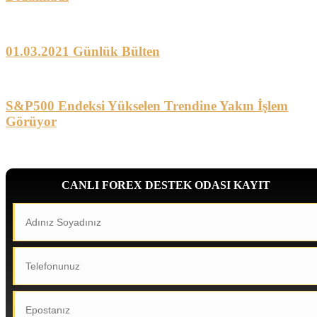
01.03.2021 Günlük Bülten
S&P500 Endeksi Yükselen Trendine Yakın İşlem
Görüyor
CANLI FOREX DESTEK ODASI KAYIT