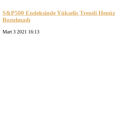
S&P500 Endeksinde Yükseliş Trendi Henüz
Bozulmadı
Mart 3 2021 16:13