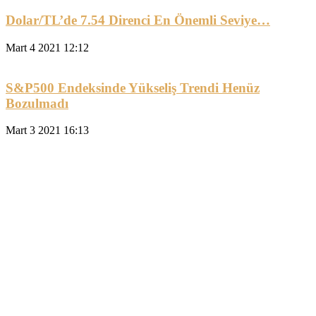
Dolar/TL’de 7.54 Direnci En Önemli Seviye…
Mart 4 2021 12:12
S&P500 Endeksinde Yükseliş Trendi Henüz
Bozulmadı
Mart 3 2021 16:13