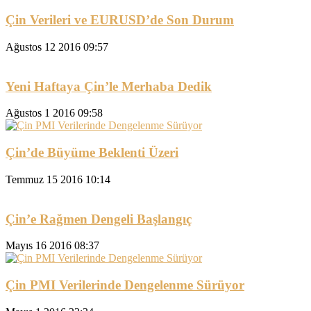
Çin Verileri ve EURUSD’de Son Durum
Ağustos 12 2016 09:57
Yeni Haftaya Çin’le Merhaba Dedik
Ağustos 1 2016 09:58
Çin’de Büyüme Beklenti Üzeri
Temmuz 15 2016 10:14
Çin’e Rağmen Dengeli Başlangıç
Mayıs 16 2016 08:37
Çin PMI Verilerinde Dengelenme Sürüyor