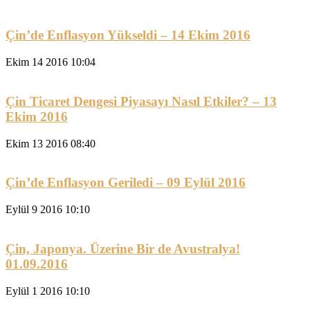
Çin’de Enflasyon Yükseldi – 14 Ekim 2016
Ekim 14 2016 10:04
Çin Ticaret Dengesi Piyasayı Nasıl Etkiler? – 13
Ekim 2016
Ekim 13 2016 08:40
Çin’de Enflasyon Geriledi – 09 Eylül 2016
Eylül 9 2016 10:10
Çin, Japonya. Üzerine Bir de Avustralya!
01.09.2016
Eylül 1 2016 10:10