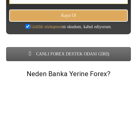
Gizlilik sözleşmesi
ni okudum, kabul ediyorum.
CANLI FOREX DESTEK ODASI GİRİŞ
Neden Banka Yerine Forex?