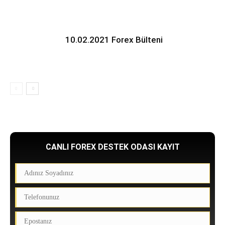
10.02.2021 Forex Bülteni
CANLI FOREX DESTEK ODASI KAYIT