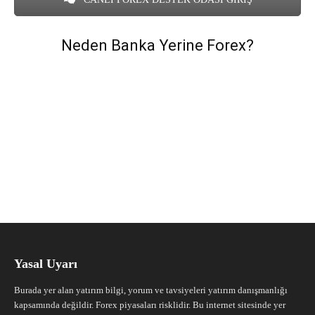
Neden Banka Yerine Forex?
Yasal Uyarı
Burada yer alan yatırım bilgi, yorum ve tavsiyeleri yatırım danışmanlığı
kapsamında değildir. Forex piyasaları risklidir. Bu internet sitesinde yer