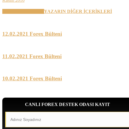
Kasım 2016
BENZER YAZILAR
YAZARIN DİĞER İÇERİKLERİ
12.02.2021 Forex Bülteni
11.02.2021 Forex Bülteni
10.02.2021 Forex Bülteni
CANLI FOREX DESTEK ODASI KAYIT