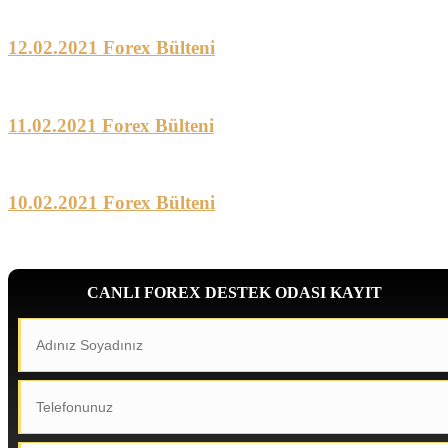
12.02.2021 Forex Bülteni
11.02.2021 Forex Bülteni
10.02.2021 Forex Bülteni
CANLI FOREX DESTEK ODASI KAYIT