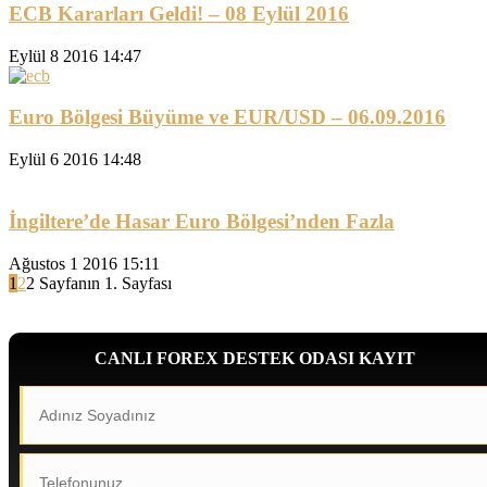
ECB Kararları Geldi! – 08 Eylül 2016
Eylül 8 2016 14:47
Euro Bölgesi Büyüme ve EUR/USD – 06.09.2016
Eylül 6 2016 14:48
İngiltere’de Hasar Euro Bölgesi’nden Fazla
Ağustos 1 2016 15:11
1
2
2 Sayfanın 1. Sayfası
CANLI FOREX DESTEK ODASI KAYIT