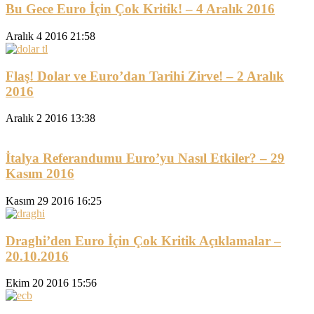
Bu Gece Euro İçin Çok Kritik! – 4 Aralık 2016
Aralık 4 2016 21:58
Flaş! Dolar ve Euro’dan Tarihi Zirve! – 2 Aralık
2016
Aralık 2 2016 13:38
İtalya Referandumu Euro’yu Nasıl Etkiler? – 29
Kasım 2016
Kasım 29 2016 16:25
Draghi’den Euro İçin Çok Kritik Açıklamalar –
20.10.2016
Ekim 20 2016 15:56