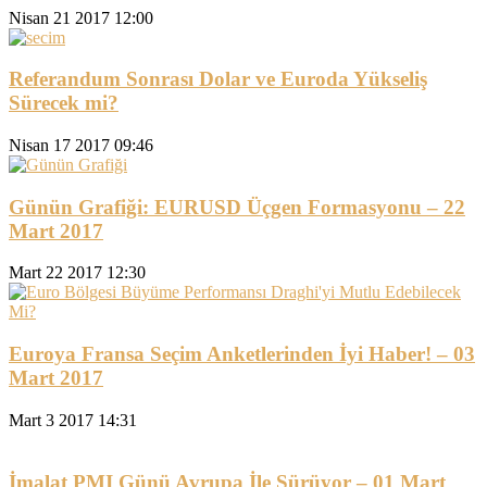
Nisan 21 2017 12:00
Referandum Sonrası Dolar ve Euroda Yükseliş
Sürecek mi?
Nisan 17 2017 09:46
Günün Grafiği: EURUSD Üçgen Formasyonu – 22
Mart 2017
Mart 22 2017 12:30
Euroya Fransa Seçim Anketlerinden İyi Haber! – 03
Mart 2017
Mart 3 2017 14:31
İmalat PMI Günü Avrupa İle Sürüyor – 01 Mart