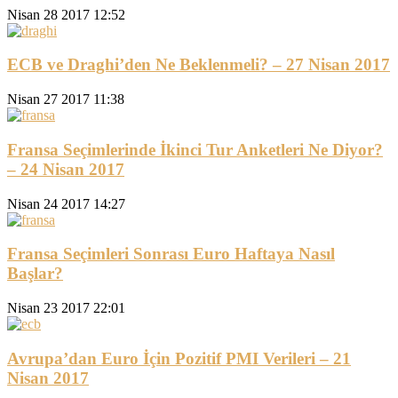
Nisan 28 2017 12:52
ECB ve Draghi’den Ne Beklenmeli? – 27 Nisan 2017
Nisan 27 2017 11:38
Fransa Seçimlerinde İkinci Tur Anketleri Ne Diyor?
– 24 Nisan 2017
Nisan 24 2017 14:27
Fransa Seçimleri Sonrası Euro Haftaya Nasıl
Başlar?
Nisan 23 2017 22:01
Avrupa’dan Euro İçin Pozitif PMI Verileri – 21
Nisan 2017