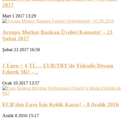
2017
Mart 1 2017 13:29
Avrupa Merkez Bankası Üyeleri Konuştu! – 23
Şubat 2017
Şubat 23 2017 16:50
1 Euro = 4 TL… EUR/TRY’de Yükseliş Devam
Edecek Mi? –...
Ocak 10 2017 13:57
ECB’den Euro İçin Kritik Karar! – 8 Aralık 2016
Aralık 8 2016 15:17