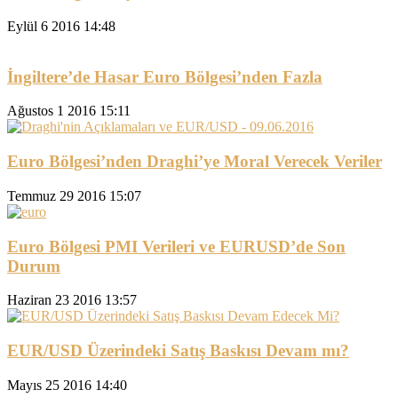
Eylül 6 2016 14:48
İngiltere’de Hasar Euro Bölgesi’nden Fazla
Ağustos 1 2016 15:11
Euro Bölgesi’nden Draghi’ye Moral Verecek Veriler
Temmuz 29 2016 15:07
Euro Bölgesi PMI Verileri ve EURUSD’de Son
Durum
Haziran 23 2016 13:57
EUR/USD Üzerindeki Satış Baskısı Devam mı?
Mayıs 25 2016 14:40