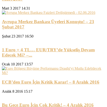
Mart 3 2017 14:31
Avrupa Merkez Bankası Üyeleri Konuştu! – 23
Şubat 2017
Şubat 23 2017 16:50
1 Euro = 4 TL… EUR/TRY’de Yükseliş Devam
Edecek Mi? –...
Ocak 10 2017 13:57
ECB’den Euro İçin Kritik Karar! – 8 Aralık 2016
Aralık 8 2016 15:17
Bu Gece Euro İçin Çok Kritik! – 4 Aralık 2016