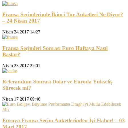
Fransa Seçimlerinde İkinci Tur Anketleri Ne Diyor?
– 24 Nisan 2017
Nisan 24 2017 14:27
Fransa Seçimleri Sonrası Euro Haftaya Nasıl
Başlar?
Nisan 23 2017 22:01
Referandum Sonrası Dolar ve Euroda Yükseliş
Sürecek mi?
Nisan 17 2017 09:46
Euroya Fransa Seçim Anketlerinden İyi Haber! – 03
Mart 2017