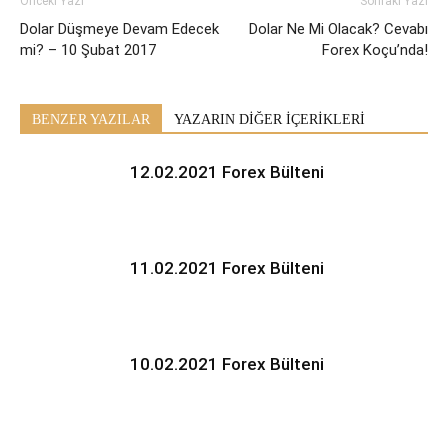
Önceki Yazı
Sonraki Yazı
Dolar Düşmeye Devam Edecek
Dolar Ne Mi Olacak? Cevabı
mi? – 10 Şubat 2017
Forex Koçu’nda!
BENZER YAZILAR
YAZARIN DİĞER İÇERİKLERİ
12.02.2021 Forex Bülteni
11.02.2021 Forex Bülteni
10.02.2021 Forex Bülteni