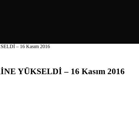
LDİ – 16 Kasım 2016
NE YÜKSELDİ – 16 Kasım 2016