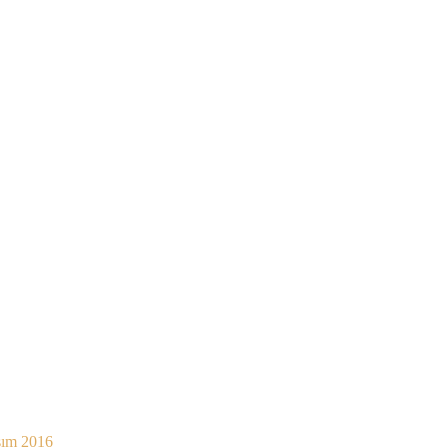
sım 2016