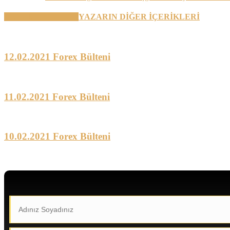
BENZER YAZILAR
YAZARIN DİĞER İÇERİKLERİ
12.02.2021 Forex Bülteni
11.02.2021 Forex Bülteni
10.02.2021 Forex Bülteni