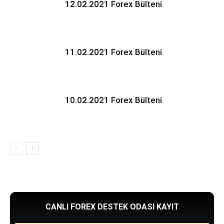
12.02.2021 Forex Bülteni
11.02.2021 Forex Bülteni
10.02.2021 Forex Bülteni
CANLI FOREX DESTEK ODASI KAYIT