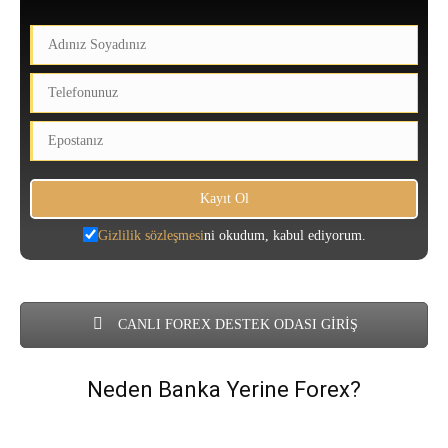
Gizlilik sözleşmesi
ni okudum, kabul ediyorum.
CANLI FOREX DESTEK ODASI GİRİŞ
Neden Banka Yerine Forex?