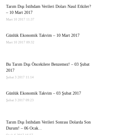
Tarım Dışı İstihdam Verileri Doları Nasıl Etkiler?
– 10 Mart 2017
Mart 10 2017 11:37
Günlük Ekonomik Takvim – 10 Mart 2017
Mart 10 2017 09:32
Bu Tarım Dışı Öncekilere Benzemez! – 03 Şubat
2017
Şubat 3 2017 11:14
Günlük Ekonomik Takvim – 03 Şubat 2017
Şubat 3 2017 09:23
Tarım Dışı İstihdam Verileri Sonrası Dolarda Son
Durum! – 06 Ocak...