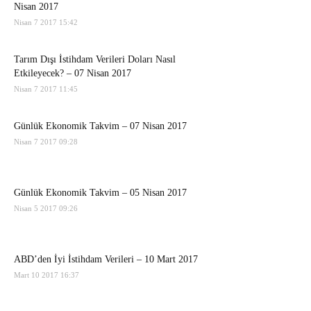
Nisan 2017
Nisan 7 2017 15:42
Tarım Dışı İstihdam Verileri Doları Nasıl
Etkileyecek? – 07 Nisan 2017
Nisan 7 2017 11:45
Günlük Ekonomik Takvim – 07 Nisan 2017
Nisan 7 2017 09:28
Günlük Ekonomik Takvim – 05 Nisan 2017
Nisan 5 2017 09:26
ABD’den İyi İstihdam Verileri – 10 Mart 2017
Mart 10 2017 16:37