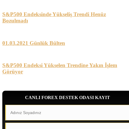
S&P500 Endeksinde Yükseliş Trendi Henüz
Bozulmadı
01.03.2021 Günlük Bülten
S&P500 Endeksi Yükselen Trendine Yakın İşlem
Görüyor
CANLI FOREX DESTEK ODASI KAYIT