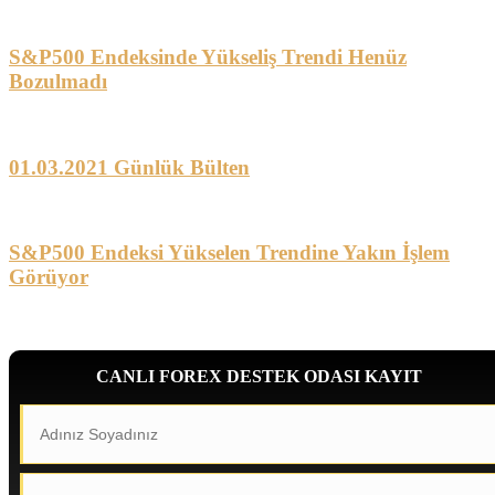
S&P500 Endeksinde Yükseliş Trendi Henüz
Bozulmadı
01.03.2021 Günlük Bülten
S&P500 Endeksi Yükselen Trendine Yakın İşlem
Görüyor
CANLI FOREX DESTEK ODASI KAYIT