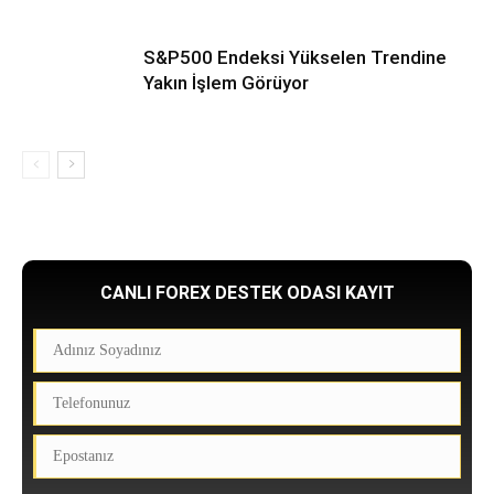
S&P500 Endeksi Yükselen Trendine
Yakın İşlem Görüyor
CANLI FOREX DESTEK ODASI KAYIT