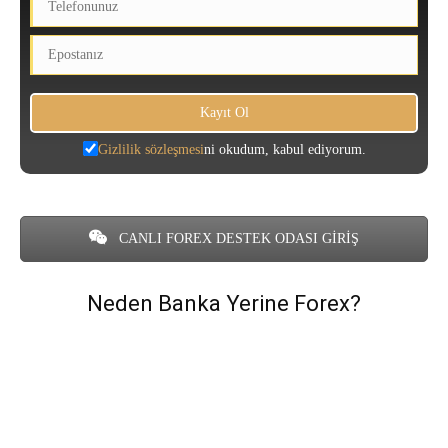
Gizlilik sözleşmesi
ni okudum, kabul ediyorum.
CANLI FOREX DESTEK ODASI GİRİŞ
Neden Banka Yerine Forex?