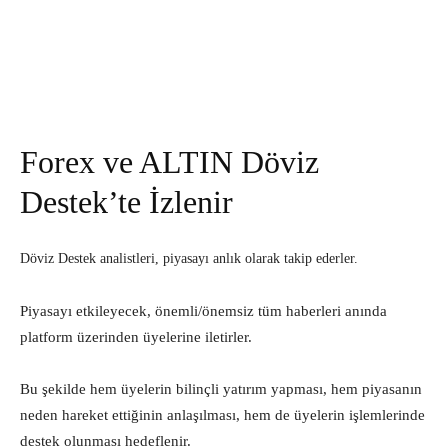
Forex ve ALTIN Döviz
Destek’te İzlenir
Döviz Destek analistleri, piyasayı anlık olarak takip ederler.
Piyasayı etkileyecek, önemli/önemsiz tüm haberleri anında
platform üzerinden üyelerine iletirler.
Bu şekilde hem üyelerin bilinçli yatırım yapması, hem piyasanın
neden hareket ettiğinin anlaşılması, hem de üyelerin işlemlerinde
destek olunması hedeflenir.