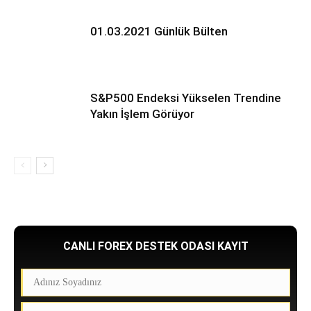
01.03.2021 Günlük Bülten
S&P500 Endeksi Yükselen Trendine
Yakın İşlem Görüyor
CANLI FOREX DESTEK ODASI KAYIT