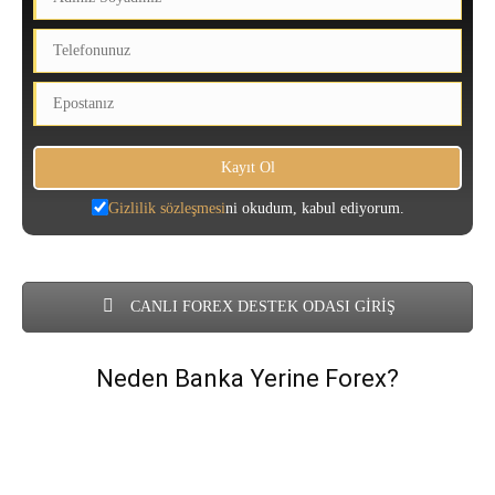
Gizlilik sözleşmesi
ni okudum, kabul ediyorum.
CANLI FOREX DESTEK ODASI GİRİŞ
Neden Banka Yerine Forex?