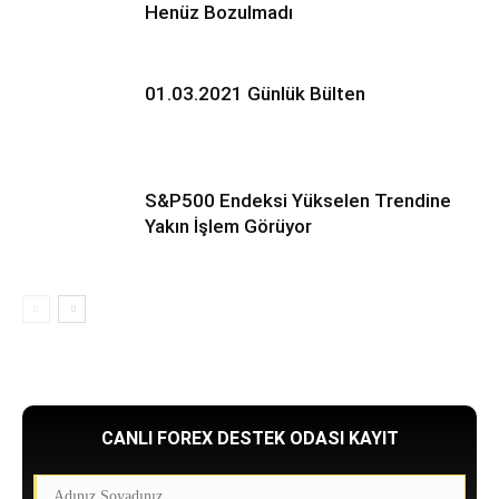
Henüz Bozulmadı
01.03.2021 Günlük Bülten
S&P500 Endeksi Yükselen Trendine
Yakın İşlem Görüyor
CANLI FOREX DESTEK ODASI KAYIT