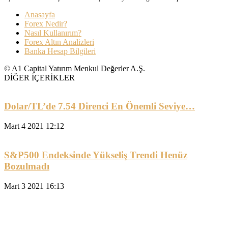
Anasayfa
Forex Nedir?
Nasıl Kullanırım?
Forex Altın Analizleri
Banka Hesap Bilgileri
© A1 Capital Yatırım Menkul Değerler A.Ş.
DİĞER İÇERİKLER
Dolar/TL’de 7.54 Direnci En Önemli Seviye…
Mart 4 2021 12:12
S&P500 Endeksinde Yükseliş Trendi Henüz
Bozulmadı
Mart 3 2021 16:13