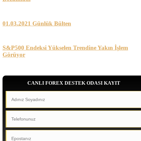
01.03.2021 Günlük Bülten
S&P500 Endeksi Yükselen Trendine Yakın İşlem
Görüyor
CANLI FOREX DESTEK ODASI KAYIT