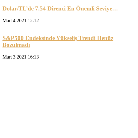
Dolar/TL’de 7.54 Direnci En Önemli Seviye…
Mart 4 2021 12:12
S&P500 Endeksinde Yükseliş Trendi Henüz
Bozulmadı
Mart 3 2021 16:13