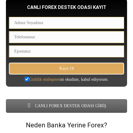
CANLI FOREX DESTEK ODASI KAYIT
Gizlilik sözleşmesi
ni okudum, kabul ediyorum.
CANLI FOREX DESTEK ODASI GİRİŞ
Neden Banka Yerine Forex?