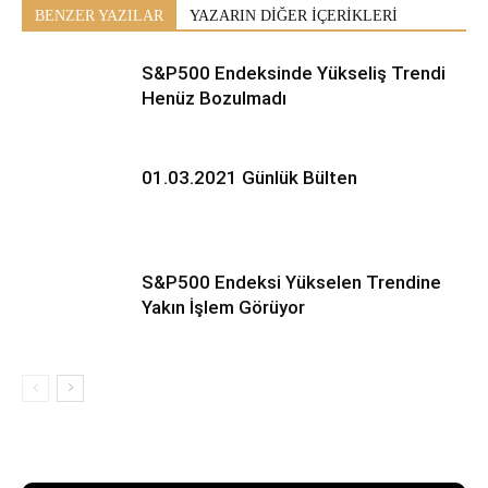
BENZER YAZILAR
YAZARIN DİĞER İÇERİKLERİ
S&P500 Endeksinde Yükseliş Trendi
Henüz Bozulmadı
01.03.2021 Günlük Bülten
S&P500 Endeksi Yükselen Trendine
Yakın İşlem Görüyor