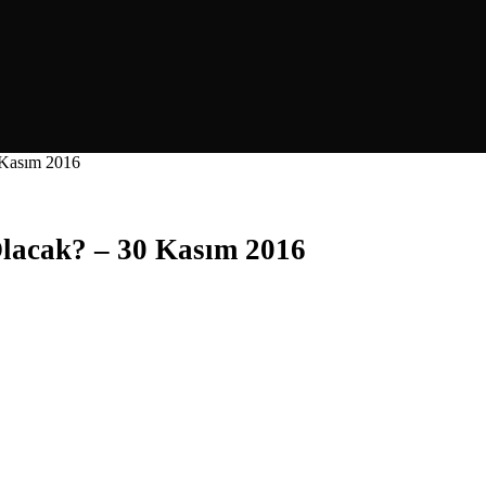
 Kasım 2016
lacak? – 30 Kasım 2016