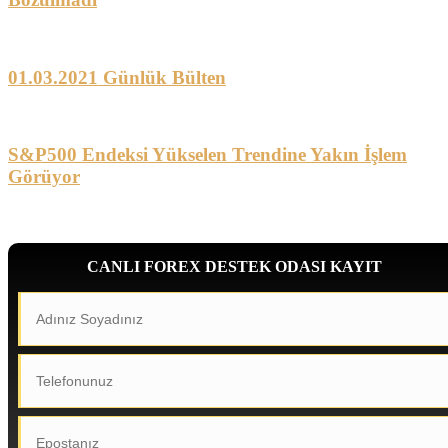
01.03.2021 Günlük Bülten
S&P500 Endeksi Yükselen Trendine Yakın İşlem
Görüyor
CANLI FOREX DESTEK ODASI KAYIT