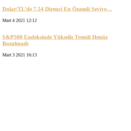
Dolar/TL’de 7.54 Direnci En Önemli Seviye…
Mart 4 2021 12:12
S&P500 Endeksinde Yükseliş Trendi Henüz
Bozulmadı
Mart 3 2021 16:13