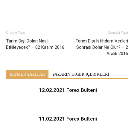
Önceki Yazı
Sonraki Yazı
Tarım Dışı Doları Nasıl
Tarım Dışı İstihdam Verileri
Etkileyecek? – 02 Kasım 2016
Sonrası Dolar Ne Olur? – 2
Aralık 2016
BENZER YAZILAR
YAZARIN DİĞER İÇERİKLERİ
12.02.2021 Forex Bülteni
11.02.2021 Forex Bülteni