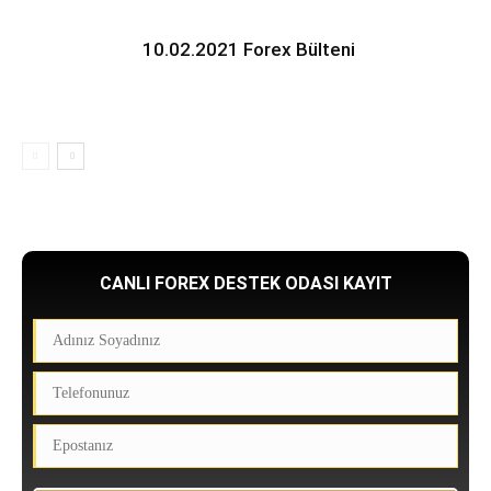
10.02.2021 Forex Bülteni
CANLI FOREX DESTEK ODASI KAYIT