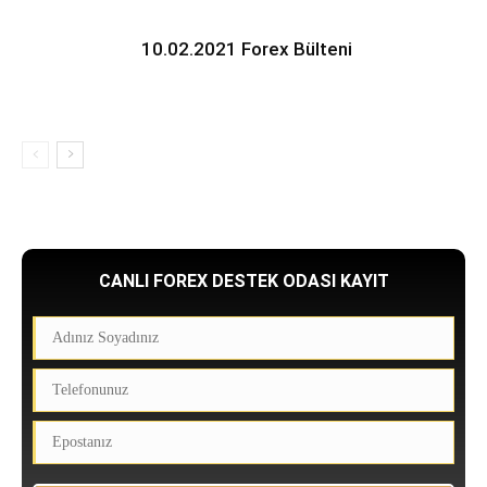
10.02.2021 Forex Bülteni
CANLI FOREX DESTEK ODASI KAYIT