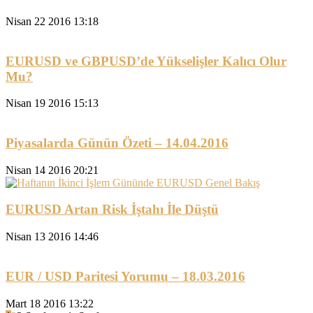
Nisan 22 2016 13:18
EURUSD ve GBPUSD’de Yükselişler Kalıcı Olur
Mu?
Nisan 19 2016 15:13
Piyasalarda Günün Özeti – 14.04.2016
Nisan 14 2016 20:21
EURUSD Artan Risk İştahı İle Düştü
Nisan 13 2016 14:46
EUR / USD Paritesi Yorumu – 18.03.2016
Mart 18 2016 13:22