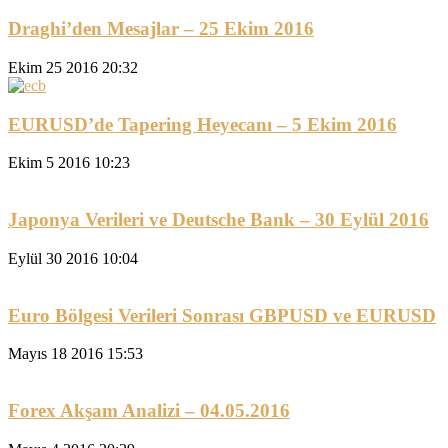
Draghi’den Mesajlar – 25 Ekim 2016
Ekim 25 2016 20:32
EURUSD’de Tapering Heyecanı – 5 Ekim 2016
Ekim 5 2016 10:23
Japonya Verileri ve Deutsche Bank – 30 Eylül 2016
Eylül 30 2016 10:04
Euro Bölgesi Verileri Sonrası GBPUSD ve EURUSD
Mayıs 18 2016 15:53
Forex Akşam Analizi – 04.05.2016