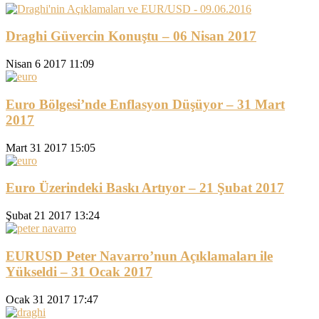
Draghi Güvercin Konuştu – 06 Nisan 2017
Nisan 6 2017 11:09
Euro Bölgesi’nde Enflasyon Düşüyor – 31 Mart
2017
Mart 31 2017 15:05
Euro Üzerindeki Baskı Artıyor – 21 Şubat 2017
Şubat 21 2017 13:24
EURUSD Peter Navarro’nun Açıklamaları ile
Yükseldi – 31 Ocak 2017
Ocak 31 2017 17:47